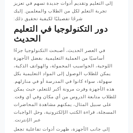
إلى التعليم وتقديم أدوات جديدة تسهم في تعزيز
تجربة التعلم لكل من الطلاب والمعلمين. إليك
شرحًا تفصيليًا لكيفية تحقيق ذلك:
دور التكنولوجيا في التعليم
الحديث
في العصر الحديث، أصبحت التكنولوجيا جزءًا
أساسيًا من العملية التعليمية. بفضل الأجهزة
اللوحية، الحواسيب المحمولة، والهواتف الذكية،
يمكن للطلاب الوصول إلى المواد التعليمية بكل
سهولة، سواء كانوا في المدرسة أو في منازلهم.
هذه الأجهزة وفرت مرونة أكبر للتعلم، حيث يمكن
للطلاب متابعة الدروس من أي مكان وفي أي وقت.
على سبيل المثال، يمكنهم مشاهدة المحاضرات
المسجلة، قراءة الكتب الإلكترونية، وحل الواجبات
عبر الإنترنت.
إلى جانب الأجهزة، ظهرت أدوات تفاعلية تجعل