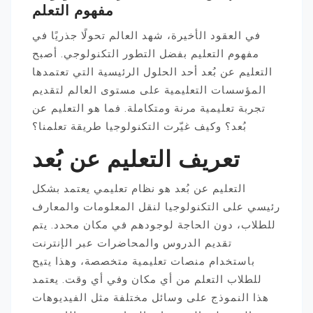
مفهوم التعلم
في العقود الأخيرة، شهد العالم تحولًا جذريًا في
مفهوم التعليم بفضل التطور التكنولوجي. أصبح
التعليم عن بُعد أحد الحلول الرئيسية التي تعتمدها
المؤسسات التعليمية على مستوى العالم لتقديم
تجربة تعليمية مرنة ومتكاملة. فما هو التعليم عن
بُعد؟ وكيف غيّرت التكنولوجيا طريقة تعلمنا؟
تعريف التعليم عن بُعد
التعليم عن بُعد هو نظام تعليمي يعتمد بشكل
رئيسي على التكنولوجيا لنقل المعلومات والمعارف
للطلاب، دون الحاجة لوجودهم في مكان محدد. يتم
تقديم الدروس والمحاضرات عبر الإنترنت
باستخدام منصات تعليمية متخصصة، وهذا يتيح
للطلاب التعلم من أي مكان وفي أي وقت. يعتمد
هذا النموذج على وسائل مختلفة مثل الفيديوهات