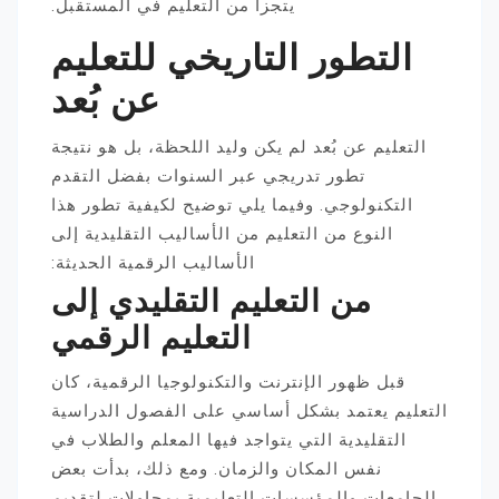
يتجزأ من التعليم في المستقبل.
التطور التاريخي للتعليم
عن بُعد
التعليم عن بُعد لم يكن وليد اللحظة، بل هو نتيجة
تطور تدريجي عبر السنوات بفضل التقدم
التكنولوجي. وفيما يلي توضيح لكيفية تطور هذا
النوع من التعليم من الأساليب التقليدية إلى
الأساليب الرقمية الحديثة:
من التعليم التقليدي إلى
التعليم الرقمي
قبل ظهور الإنترنت والتكنولوجيا الرقمية، كان
التعليم يعتمد بشكل أساسي على الفصول الدراسية
التقليدية التي يتواجد فيها المعلم والطلاب في
نفس المكان والزمان. ومع ذلك، بدأت بعض
الجامعات والمؤسسات التعليمية بمحاولات لتقديم