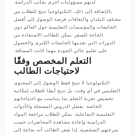
لديهم مسؤوليات أخرى بجانب الدراسة.
بالإضافة إلى ذلك، التكنولوجيا تتيح للطلاب من
مختلف البلدان والثقافات فرصة الوصول إلى أفضل
الجامعات والمؤسسات التعليمية حول العالم دون
الحاجة للسفر. يمكن للطالب الاستفادة من
الدورات التي تقدمها الجامعات الكبرى والحصول
على تعليم عالي الجودة مهما كانت المسافة.
التعلم المخصص وفقًا
لاحتياجات الطالب
التكنولوجيا لا تتيح فقط الوصول إلى المحتوى
التعليمي في أي وقت، بل تتيح أيضًا للطلاب إمكانية
تخصيص تجربة التعلم بما يتناسب مع احتياجاتهم
الخاصة. بفضل الدروس المسجلة والأدوات
التعليمية التفاعلية، يمكن للطلاب مراجعة المواد
الدراسية وإعادة مشاهدة المحاضرات حسب
سرعتهم الشخصية. إذا شعر الطالب أنه بحاجة إلى