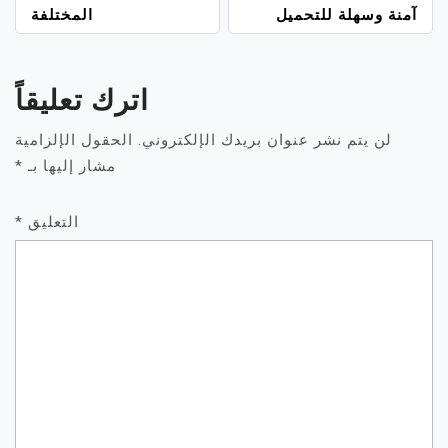
آمنة وسهلة للتحميل
المختلفة
اترك تعليقاً
لن يتم نشر عنوان بريدك الإلكتروني.
الحقول الإلزامية
مشار إليها بـ
*
التعليق
*