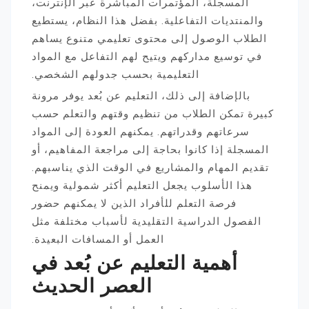
المسجلة، المؤتمرات المباشرة عبر الإنترنت،
والمنتديات التفاعلية. بفضل هذا النظام، يستطيع
الطلاب الوصول إلى محتوى تعليمي متنوع يساهم
في توسيع مداركهم ويتيح لهم التفاعل مع المواد
التعليمية بحسب جدولهم الشخصي.
بالإضافة إلى ذلك، التعليم عن بُعد يوفر مرونة
كبيرة تمكن الطلاب من تنظيم وقتهم والتعلم حسب
سرعاتهم وقدراتهم. يمكنهم العودة إلى المواد
المسجلة إذا كانوا بحاجة إلى مراجعة المفاهيم، أو
تقديم المهام والمشاريع في الوقت الذي يناسبهم.
هذا الأسلوب يجعل التعليم أكثر شمولية ويمنح
فرصة التعلم للأفراد الذين لا يمكنهم حضور
الفصول الدراسية التقليدية لأسباب مختلفة مثل
العمل أو المسافات البعيدة.
أهمية التعليم عن بُعد في
العصر الحديث