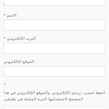
الاسم
*
البريد الإلكتروني
*
الموقع الإلكتروني
احفظ اسمي، بريدي الإلكتروني، والموقع الإلكتروني في هذا
المتصفح لاستخدامها المرة المقبلة في تعليقي.