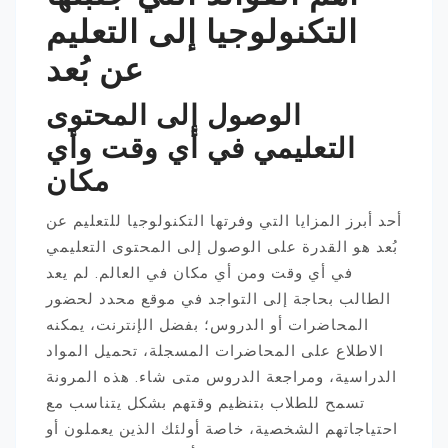
التكنولوجيا إلى التعليم
عن بُعد
الوصول إلى المحتوى
التعليمي في أي وقت وأي
مكان
أحد أبرز المزايا التي وفرتها التكنولوجيا للتعليم عن
بُعد هو القدرة على الوصول إلى المحتوى التعليمي
في أي وقت ومن أي مكان في العالم. لم يعد
الطالب بحاجة إلى التواجد في موقع محدد لحضور
المحاضرات أو الدروس؛ بفضل الإنترنت، يمكنه
الاطلاع على المحاضرات المسجلة، تحميل المواد
الدراسية، ومراجعة الدروس متى شاء. هذه المرونة
تسمح للطلاب بتنظيم وقتهم بشكل يتناسب مع
احتياجاتهم الشخصية، خاصة أولئك الذين يعملون أو